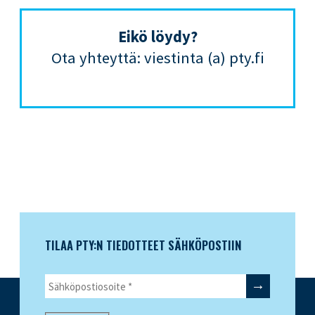
Eikö löydy?
Ota yhteyttä: viestinta (a) pty.fi
TILAA PTY:N TIEDOTTEET SÄHKÖPOSTIIN