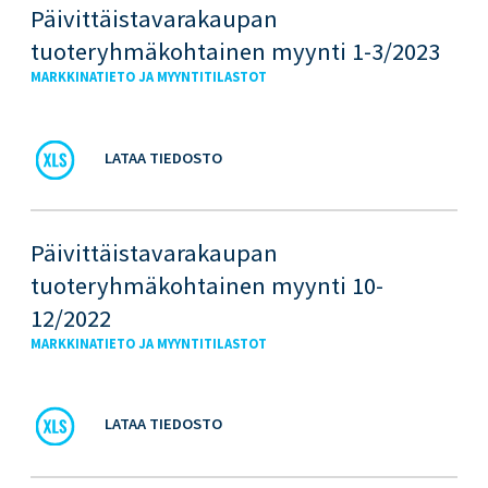
Päivittäistavarakaupan
tuoteryhmäkohtainen myynti 1-3/2023
MARKKINATIETO JA MYYNTITILASTOT
LATAA TIEDOSTO
Päivittäistavarakaupan
tuoteryhmäkohtainen myynti 10-
12/2022
MARKKINATIETO JA MYYNTITILASTOT
LATAA TIEDOSTO