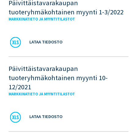
Päivittäistavarakaupan
tuoteryhmäkohtainen myynti 1-3/2022
MARKKINATIETO JA MYYNTITILASTOT
LATAA TIEDOSTO
Päivittäistavarakaupan
tuoteryhmäkohtainen myynti 10-
12/2021
MARKKINATIETO JA MYYNTITILASTOT
LATAA TIEDOSTO