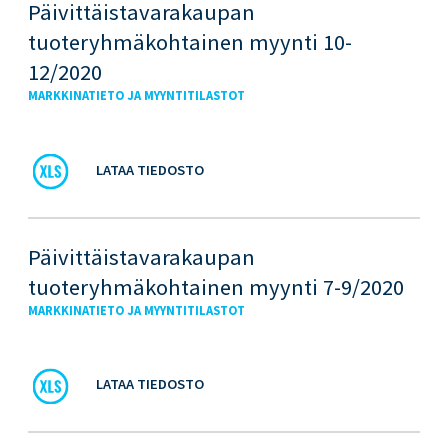
Päivittäistavarakaupan
tuoteryhmäkohtainen myynti 10-
12/2020
MARKKINATIETO JA MYYNTITILASTOT
LATAA TIEDOSTO
Päivittäistavarakaupan
tuoteryhmäkohtainen myynti 7-9/2020
MARKKINATIETO JA MYYNTITILASTOT
LATAA TIEDOSTO