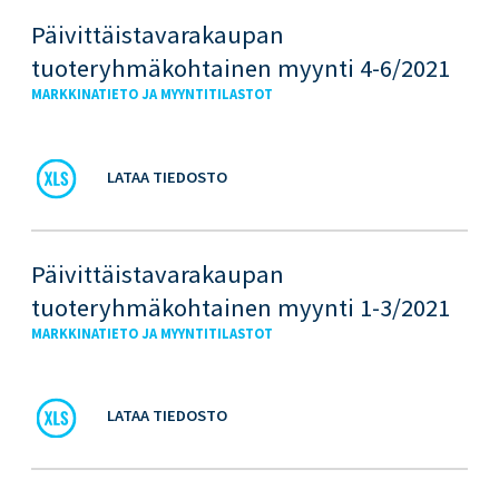
Päivittäistavarakaupan
tuoteryhmäkohtainen myynti 4-6/2021
MARKKINATIETO JA MYYNTITILASTOT
LATAA TIEDOSTO
Päivittäistavarakaupan
tuoteryhmäkohtainen myynti 1-3/2021
MARKKINATIETO JA MYYNTITILASTOT
LATAA TIEDOSTO