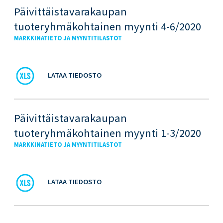
Päivittäistavarakaupan
tuoteryhmäkohtainen myynti 4-6/2020
MARKKINATIETO JA MYYNTITILASTOT
LATAA TIEDOSTO
Päivittäistavarakaupan
tuoteryhmäkohtainen myynti 1-3/2020
MARKKINATIETO JA MYYNTITILASTOT
LATAA TIEDOSTO