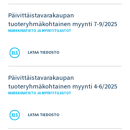
Päivittäistavarakaupan
tuoteryhmäkohtainen myynti 7-9/2025
MARKKINATIETO JA MYYNTITILASTOT
LATAA TIEDOSTO
Päivittäistavarakaupan
tuoteryhmäkohtainen myynti 4-6/2025
MARKKINATIETO JA MYYNTITILASTOT
LATAA TIEDOSTO