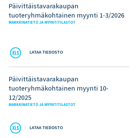
Päivittäistavarakaupan
tuoteryhmäkohtainen myynti 1-3/2026
MARKKINATIETO JA MYYNTITILASTOT
LATAA TIEDOSTO
Päivittäistavarakaupan
tuoteryhmäkohtainen myynti 10-
12/2025
MARKKINATIETO JA MYYNTITILASTOT
LATAA TIEDOSTO