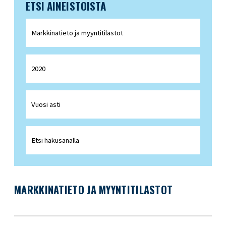
ETSI AINEISTOISTA
MARKKINATIETO JA MYYNTITILASTOT