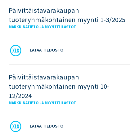
Päivittäistavarakaupan
tuoteryhmäkohtainen myynti 1-3/2025
MARKKINATIETO JA MYYNTITILASTOT
LATAA TIEDOSTO
Päivittäistavarakaupan
tuoteryhmäkohtainen myynti 10-
12/2024
MARKKINATIETO JA MYYNTITILASTOT
LATAA TIEDOSTO