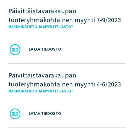
Päivittäistavarakaupan
tuoteryhmäkohtainen myynti 7-9/2023
MARKKINATIETO JA MYYNTITILASTOT
LATAA TIEDOSTO
Päivittäistavarakaupan
tuoteryhmäkohtainen myynti 4-6/2023
MARKKINATIETO JA MYYNTITILASTOT
LATAA TIEDOSTO