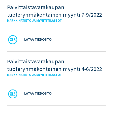
Päivittäistavarakaupan
tuoteryhmäkohtainen myynti 7-9/2022
MARKKINATIETO JA MYYNTITILASTOT
LATAA TIEDOSTO
Päivittäistavarakaupan
tuoteryhmäkohtainen myynti 4-6/2022
MARKKINATIETO JA MYYNTITILASTOT
LATAA TIEDOSTO