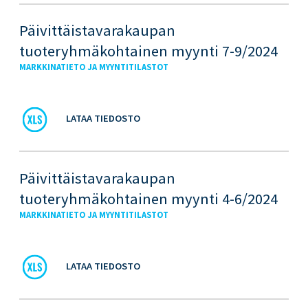
Päivittäistavarakaupan
tuoteryhmäkohtainen myynti 7-9/2024
MARKKINATIETO JA MYYNTITILASTOT
LATAA TIEDOSTO
Päivittäistavarakaupan
tuoteryhmäkohtainen myynti 4-6/2024
MARKKINATIETO JA MYYNTITILASTOT
LATAA TIEDOSTO