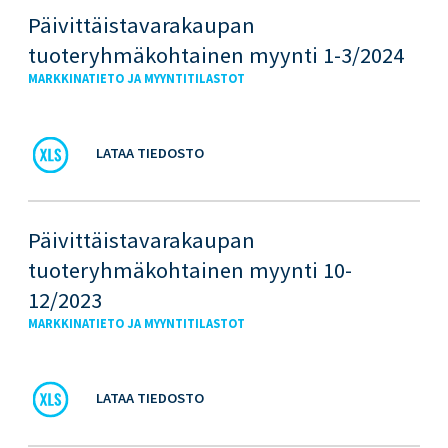
Päivittäistavarakaupan
tuoteryhmäkohtainen myynti 1-3/2024
MARKKINATIETO JA MYYNTITILASTOT
LATAA TIEDOSTO
Päivittäistavarakaupan
tuoteryhmäkohtainen myynti 10-
12/2023
MARKKINATIETO JA MYYNTITILASTOT
LATAA TIEDOSTO