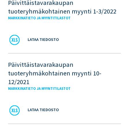
Päivittäistavarakaupan
tuoteryhmäkohtainen myynti 1-3/2022
MARKKINATIETO JA MYYNTITILASTOT
LATAA TIEDOSTO
Päivittäistavarakaupan
tuoteryhmäkohtainen myynti 10-
12/2021
MARKKINATIETO JA MYYNTITILASTOT
LATAA TIEDOSTO