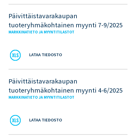
Päivittäistavarakaupan
tuoteryhmäkohtainen myynti 7-9/2025
MARKKINATIETO JA MYYNTITILASTOT
LATAA TIEDOSTO
Päivittäistavarakaupan
tuoteryhmäkohtainen myynti 4-6/2025
MARKKINATIETO JA MYYNTITILASTOT
LATAA TIEDOSTO