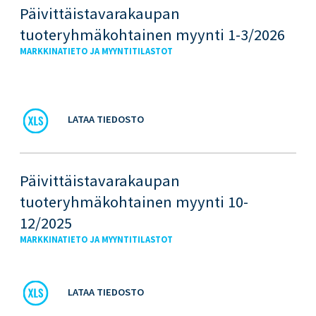
Päivittäistavarakaupan
tuoteryhmäkohtainen myynti 1-3/2026
MARKKINATIETO JA MYYNTITILASTOT
LATAA TIEDOSTO
Päivittäistavarakaupan
tuoteryhmäkohtainen myynti 10-
12/2025
MARKKINATIETO JA MYYNTITILASTOT
LATAA TIEDOSTO