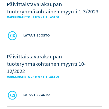
Päivittäistavarakaupan
tuoteryhmäkohtainen myynti 1-3/2023
MARKKINATIETO JA MYYNTITILASTOT
LATAA TIEDOSTO
Päivittäistavarakaupan
tuoteryhmäkohtainen myynti 10-
12/2022
MARKKINATIETO JA MYYNTITILASTOT
LATAA TIEDOSTO