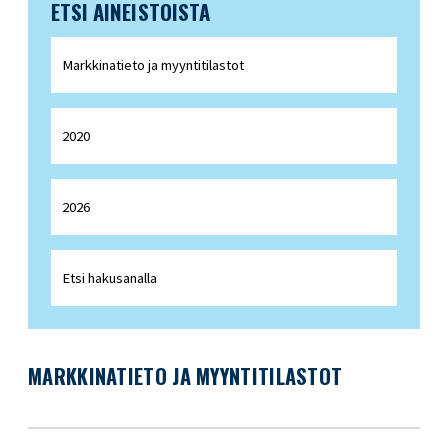
ETSI AINEISTOISTA
MARKKINATIETO JA MYYNTITILASTOT