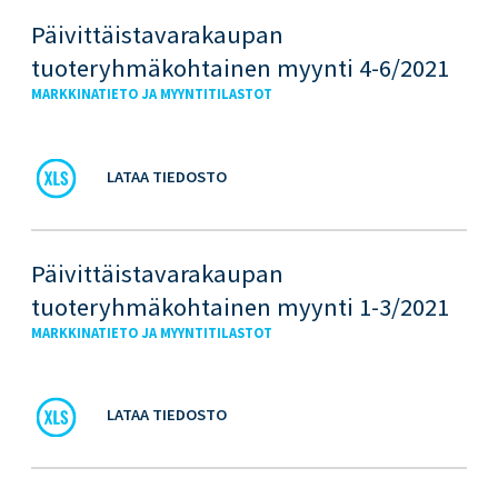
Päivittäistavarakaupan
tuoteryhmäkohtainen myynti 4-6/2021
MARKKINATIETO JA MYYNTITILASTOT
LATAA TIEDOSTO
Päivittäistavarakaupan
tuoteryhmäkohtainen myynti 1-3/2021
MARKKINATIETO JA MYYNTITILASTOT
LATAA TIEDOSTO