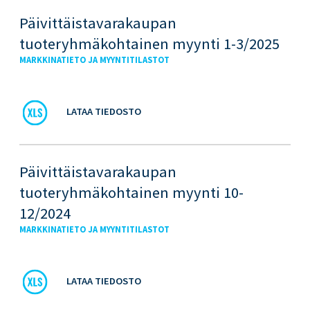
Päivittäistavarakaupan
tuoteryhmäkohtainen myynti 1-3/2025
MARKKINATIETO JA MYYNTITILASTOT
LATAA TIEDOSTO
Päivittäistavarakaupan
tuoteryhmäkohtainen myynti 10-
12/2024
MARKKINATIETO JA MYYNTITILASTOT
LATAA TIEDOSTO