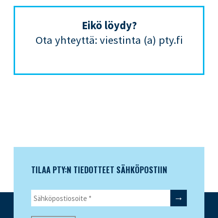
Eikö löydy?
Ota yhteyttä: viestinta (a) pty.fi
TILAA PTY:N TIEDOTTEET SÄHKÖPOSTIIN