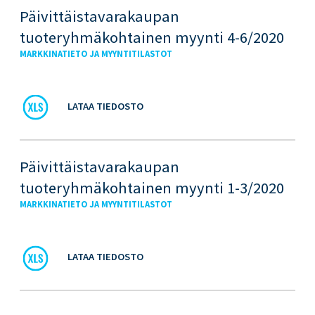
Päivittäistavarakaupan
tuoteryhmäkohtainen myynti 4-6/2020
MARKKINATIETO JA MYYNTITILASTOT
LATAA TIEDOSTO
Päivittäistavarakaupan
tuoteryhmäkohtainen myynti 1-3/2020
MARKKINATIETO JA MYYNTITILASTOT
LATAA TIEDOSTO