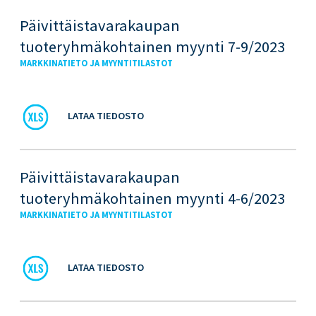
Päivittäistavarakaupan
tuoteryhmäkohtainen myynti 7-9/2023
MARKKINATIETO JA MYYNTITILASTOT
LATAA TIEDOSTO
Päivittäistavarakaupan
tuoteryhmäkohtainen myynti 4-6/2023
MARKKINATIETO JA MYYNTITILASTOT
LATAA TIEDOSTO