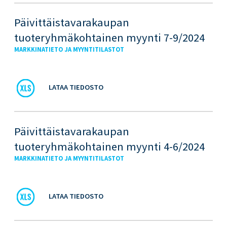
Päivittäistavarakaupan
tuoteryhmäkohtainen myynti 7-9/2024
MARKKINATIETO JA MYYNTITILASTOT
LATAA TIEDOSTO
Päivittäistavarakaupan
tuoteryhmäkohtainen myynti 4-6/2024
MARKKINATIETO JA MYYNTITILASTOT
LATAA TIEDOSTO