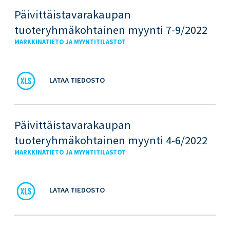
Päivittäistavarakaupan
tuoteryhmäkohtainen myynti 7-9/2022
MARKKINATIETO JA MYYNTITILASTOT
LATAA TIEDOSTO
Päivittäistavarakaupan
tuoteryhmäkohtainen myynti 4-6/2022
MARKKINATIETO JA MYYNTITILASTOT
LATAA TIEDOSTO